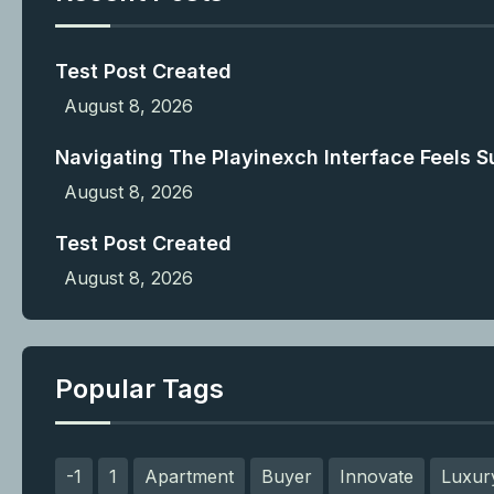
Test Post Created
August 8, 2026
Navigating The Playinexch Interface Feels Su
August 8, 2026
Test Post Created
August 8, 2026
Popular Tags
-1
1
Apartment
Buyer
Innovate
Luxur