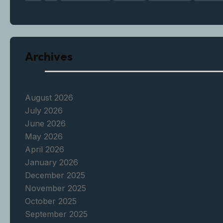
Archives
August 2026
July 2026
June 2026
May 2026
April 2026
January 2026
December 2025
November 2025
October 2025
September 2025