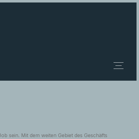
ob sein. Mit dem weiten Gebiet des Geschäfts