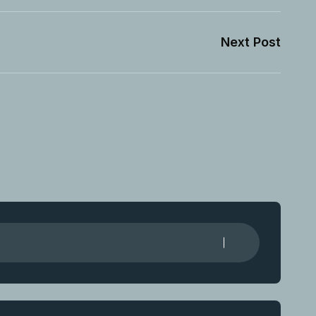
Next Post