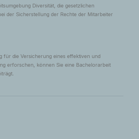
tsumgebung Diversität, die gesetzlichen
ei der Sicherstellung der Rechte der Mitarbeiter
g für die Versicherung eines effektiven und
ng erforschen, können Sie eine Bachelorarbeit
trägt.